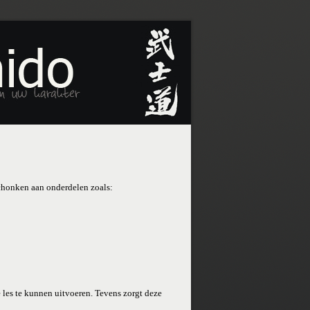
schonken aan onderdelen zoals:
 les te kunnen uitvoeren. Tevens zorgt deze