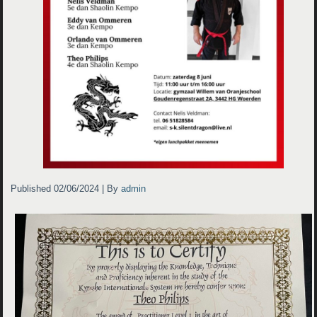
Published
02/06/2024
|
By
admin