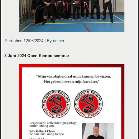
Published
12/06/2024
|
By
admin
8 Juni 2024 Open Kempo seminar