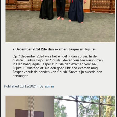
7 December 2024 2de dan examen Jasper in Jujutsu
Op 7 december 2024 was het eindelijk dan zo ver. In de
oudste Jujutsu Dojo van Soushi Steven van Nieuwenhuizen
in Den haag legde Jasper zijn 2de dan examen voor Aiki
Jujutsu Gyuatedo af. Na een goed uitziend examen mog
Jasper vanuit de handen van Soushi Steve zijn tweede dan
ontvangen
Published
10/12/2024
|
By
admin