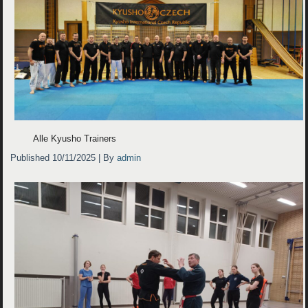
Alle Kyusho Trainers
Published
10/11/2025
|
By
admin