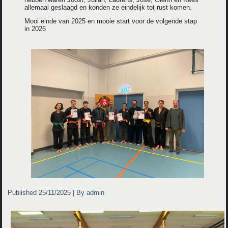
allemaal geslaagd en konden ze eindelijk tot rust komen.
Mooi einde van 2025 en mooie start voor de volgende stap
in 2026
Published
25/11/2025
|
By
admin