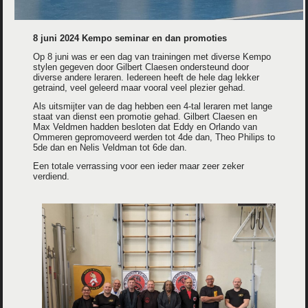
8 juni 2024 Kempo seminar en dan promoties
Op 8 juni was er een dag van trainingen met diverse Kempo
stylen gegeven door Gilbert Claesen ondersteund door
diverse andere leraren. Iedereen heeft de hele dag lekker
getraind, veel geleerd maar vooral veel plezier gehad.
Als uitsmijter van de dag hebben een 4-tal leraren met lange
staat van dienst een promotie gehad. Gilbert Claesen en
Max Veldmen hadden besloten dat Eddy en Orlando van
Ommeren gepromoveerd werden tot 4de dan, Theo Philips to
5de dan en Nelis Veldman tot 6de dan.
Een totale verrassing voor een ieder maar zeer zeker
verdiend.