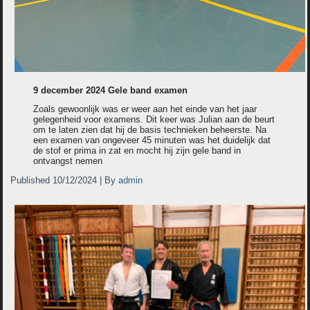
9 december 2024 Gele band examen
Zoals gewoonlijk was er weer aan het einde van het jaar
gelegenheid voor examens. Dit keer was Julian aan de beurt
om te laten zien dat hij de basis technieken beheerste. Na
een examen van ongeveer 45 minuten was het duidelijk dat
de stof er prima in zat en mocht hij zijn gele band in
ontvangst nemen
Published
10/12/2024
|
By
admin