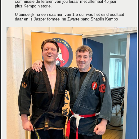
commissie de leraren van jou leraar met allemaal 45 jaar
plus Kempo historie.
Uiteindelijk na een examen van 1.5 uur was het eindresultaat
daar en is Jasper formeel nu Zwarte band Shaolin Kempo