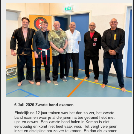
6 Juli 2026 Zwarte band examen
Eindelijk na 12 jaar trainen was het dan zo ver, het zwarte
band examen waar je al die jaren na toe getraind hebt met
ups en downs. Een zwarte band halen in Kempo is niet
eenvoudig en komt niet heel vaak voor. Het vergt vele jaren
inzet en discipline om zo ver te komen. En dan als examen