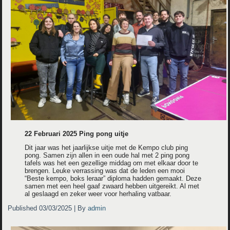
22 Februari 2025 Ping pong uitje
Dit jaar was het jaarlijkse uitje met de Kempo club ping
pong. Samen zijn allen in een oude hal met 2 ping pong
tafels was het een gezellige middag om met elkaar door te
brengen. Leuke verrassing was dat de leden een mooi
“Beste kempo, boks leraar” diploma hadden gemaakt. Deze
samen met een heel gaaf zwaard hebben uitgereikt. Al met
al geslaagd en zeker weer voor herhaling vatbaar.
Published
03/03/2025
|
By
admin